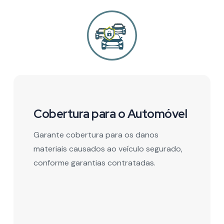
Cobertura para o Automóvel
Garante cobertura para os danos
materiais causados ao veículo segurado,
conforme garantias contratadas.