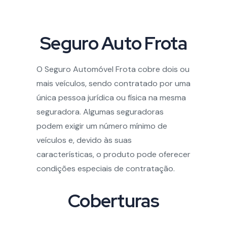
Seguro Auto Frota
O Seguro Automóvel Frota cobre dois ou
mais veículos, sendo contratado por uma
única pessoa jurídica ou física na mesma
seguradora. Algumas seguradoras
podem exigir um número mínimo de
veículos e, devido às suas
características, o produto pode oferecer
condições especiais de contratação.
Coberturas