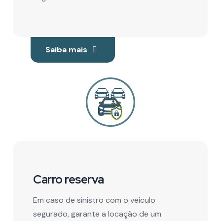
Saiba mais
Carro reserva
Em caso de sinistro com o veículo
segurado, garante a locação de um