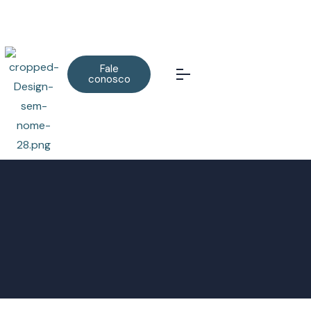
Fale
conosco