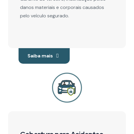
danos materiais e corporais causados
pelo veículo segurado.
Saiba mais