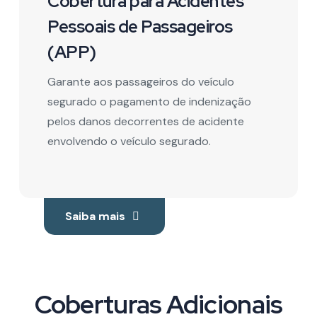
Cobertura para Acidentes
Pessoais de Passageiros
(APP)
Garante aos passageiros do veículo
segurado o pagamento de indenização
pelos danos decorrentes de acidente
envolvendo o veículo segurado.
Saiba mais
Coberturas Adicionais