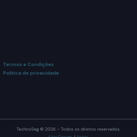
Termos e Condições
Política de privacidade
TechnoSeg © 2026 – Todos os direitos reservados.
4YouDesign
|
Yoopi