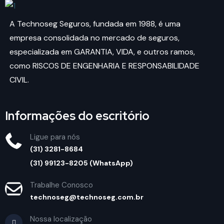
A Technoseg Seguros, fundada em 1988, é uma
empresa consolidada no mercado de seguros,
especializada em GARANTIA, VIDA, e outros ramos,
como RISCOS DE ENGENHARIA E RESPONSABILIDADE
CIVIL.
Informações do escritório
Ligue para nós
(31) 3281-8684
(31) 99123-8205 (WhatsApp)
Trabalhe Conosco
technoseg@technoseg.com.br
Nossa localização