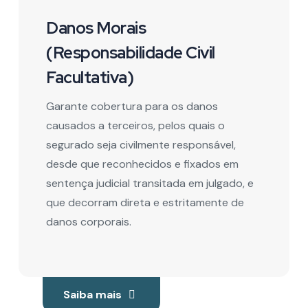
Danos Morais
(Responsabilidade Civil
Facultativa)
Garante cobertura para os danos
causados a terceiros, pelos quais o
segurado seja civilmente responsável,
desde que reconhecidos e fixados em
sentença judicial transitada em julgado, e
que decorram direta e estritamente de
danos corporais.
Saiba mais