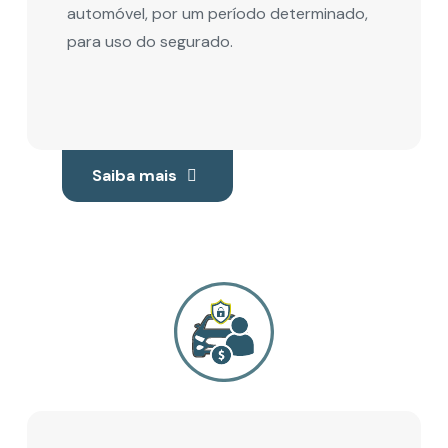
automóvel, por um período determinado,
para uso do segurado.
Saiba mais