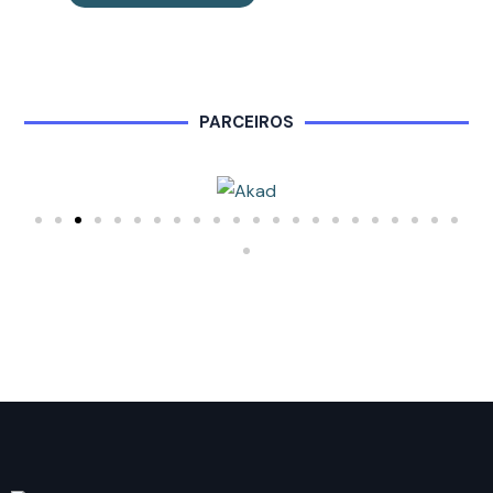
PARCEIROS