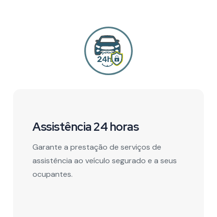
Assistência 24 horas
Garante a prestação de serviços de
assistência ao veículo segurado e a seus
ocupantes.