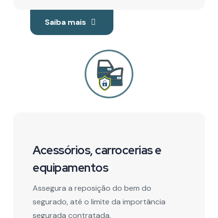
Saiba mais
Acessórios, carrocerias e
equipamentos
Assegura a reposição do bem do
segurado, até o limite da importância
segurada contratada.