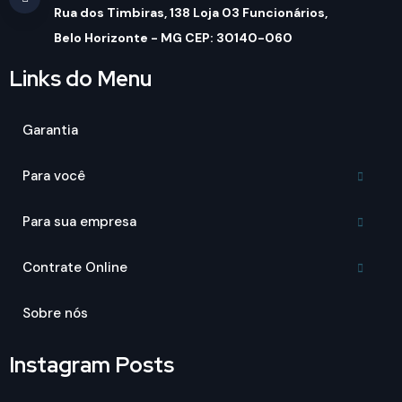
Rua dos Timbiras, 138 Loja 03 Funcionários,
Belo Horizonte - MG CEP: 30140-060
Links do Menu
Garantia
Para você
Para sua empresa
Contrate Online
Sobre nós
Instagram Posts