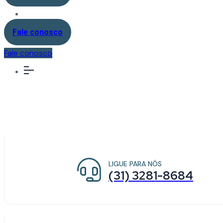
Fale conosco
Fale conosco
LIGUE PARA NÓS
(31) 3281-8684